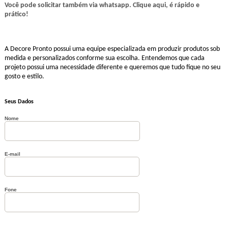
Você pode solicitar também via whatsapp. Clique aqui, é rápido e
prático!
A Decore Pronto possui uma equipe especializada em produzir produtos sob
medida e personalizados conforme sua escolha. Entendemos que cada
projeto possui uma necessidade diferente e queremos que tudo fique no seu
gosto e estilo.
Seus Dados
Nome
E-mail
Fone