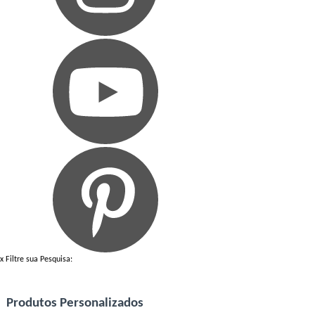
x
Filtre sua Pesquisa:
Produtos Personalizados