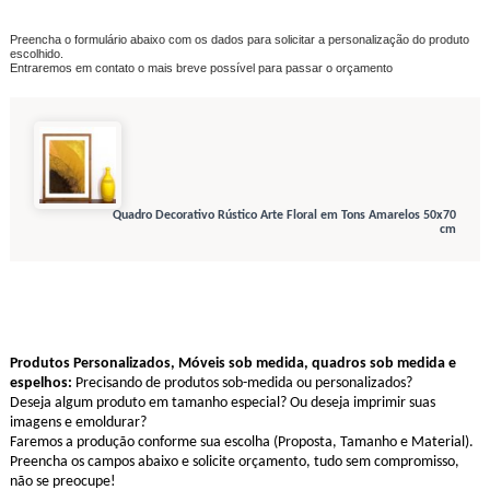
Preencha o formulário abaixo com os dados para solicitar a personalização do produto
escolhido.
Entraremos em contato o mais breve possível para passar o orçamento
Quadro Decorativo Rústico Arte Floral em Tons Amarelos 50x70
cm
Produtos Personalizados, Móveis sob medida, quadros sob medida e
espelhos:
Precisando de produtos sob-medida ou personalizados?
Deseja algum produto em tamanho especial? Ou deseja imprimir suas
imagens e emoldurar?
Faremos a produção conforme sua escolha (Proposta, Tamanho e Material).
Preencha os campos abaixo e solicite orçamento, tudo sem compromisso,
não se preocupe!