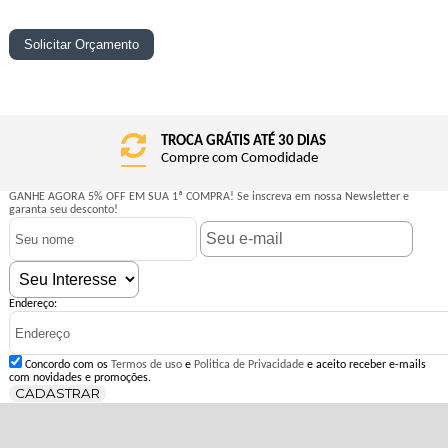
TROCA GRÁTIS ATÉ 30 DIAS
Compre com Comodidade
GANHE AGORA 5% OFF EM SUA 1ª COMPRA!
Se inscreva em nossa Newsletter e
garanta seu desconto!
Endereço:
Concordo com os
Termos de uso
e
Politica de Privacidade
e aceito receber e-mails
com novidades e promoções.
CADASTRAR