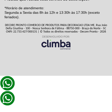
*Horário de atendimento:
Segunda a Sexta das 8h às 12h e 13:30h às 17:30h (exceto
feriados).
DECORE PRONTO COMERCIO DE PRODUTOS PARA DECORACAO LTDA ME, Rua João
Della Giustina - 100 - Nossa Senhora de Fátima - 88750-000 - Braço do Norte - SC
CNPJ: 22.733.427/000131 | © Todos os direitos reservados - Decore Pronto - 2026