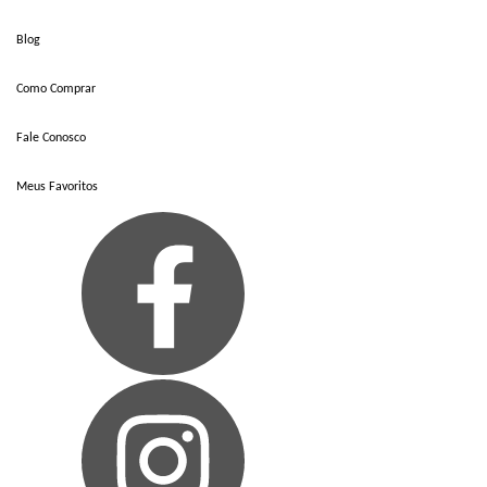
Blog
Como Comprar
Fale Conosco
Meus Favoritos