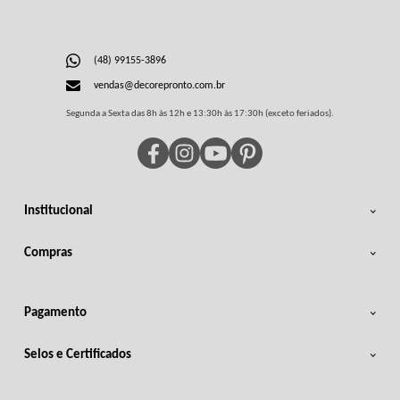
(48) 99155-3896
vendas@decorepronto.com.br
Segunda a Sexta das 8h às 12h e 13:30h às 17:30h (exceto feriados).
Institucional
Compras
Pagamento
Selos e Certificados