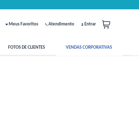
Meus Favoritos
Atendimento
Entrar
FOTOS DE CLIENTES
VENDAS CORPORATIVAS