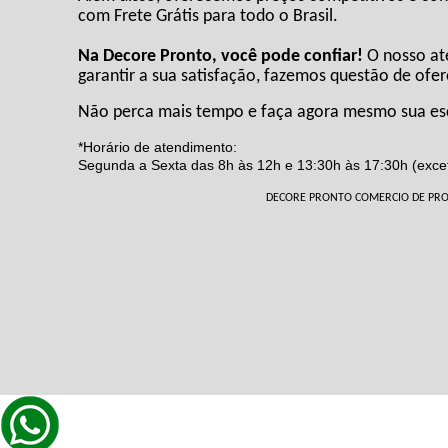
com Frete Grátis para todo o Brasil.
Na Decore Pronto, você pode confiar!
O nosso ate
garantir a sua satisfação, fazemos questão de of
Não perca mais tempo e faça agora mesmo sua esco
*Horário de atendimento:
Segunda a Sexta das 8h às 12h e 13:30h às 17:30h (excet
DECORE PRONTO COMERCIO DE PRODUTO