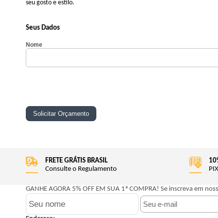
seu gosto e estilo.
Seus Dados
Nome
FRETE GRÁTIS BRASIL
10
Consulte o Regulamento
PIX
GANHE AGORA 5% OFF EM SUA 1ª COMPRA!
Se inscreva em nos