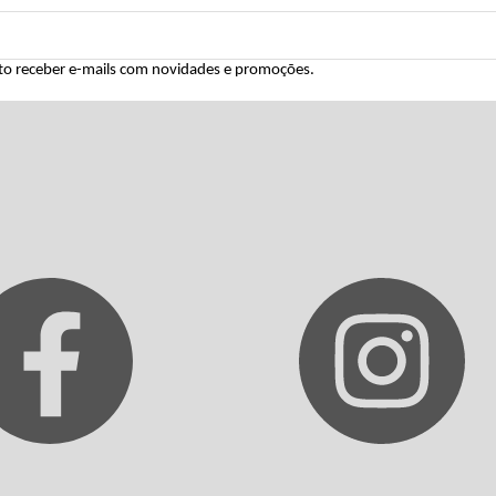
to receber e-mails com novidades e promoções.