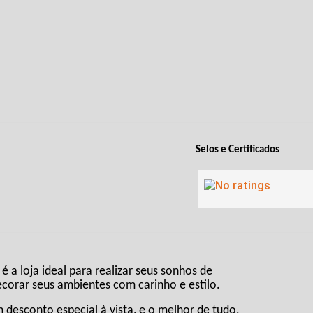
Selos e Certificados
é a loja ideal para realizar seus sonhos de
corar seus ambientes com carinho e estilo.
desconto especial à vista, e o melhor de tudo,