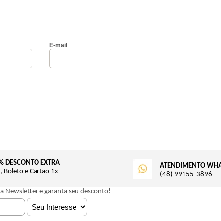
E-mail
% DESCONTO EXTRA
ATENDIMENTO WH
, Boleto e Cartão 1x
(48) 99155-3896
sa Newsletter e garanta seu desconto!