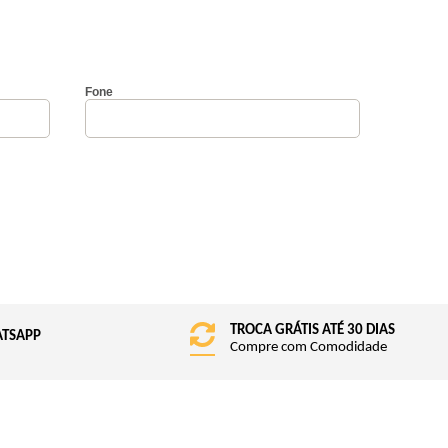
Fone
TROCA GRÁTIS ATÉ 30 DIAS
ATSAPP
Compre com Comodidade