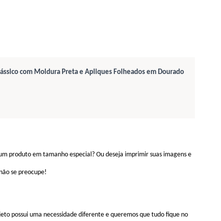
lássico com Moldura Preta e Apliques Folheados em Dourado
gum produto em tamanho especial? Ou deseja imprimir suas imagens e
 não se preocupe!
eto possui uma necessidade diferente e queremos que tudo fique no