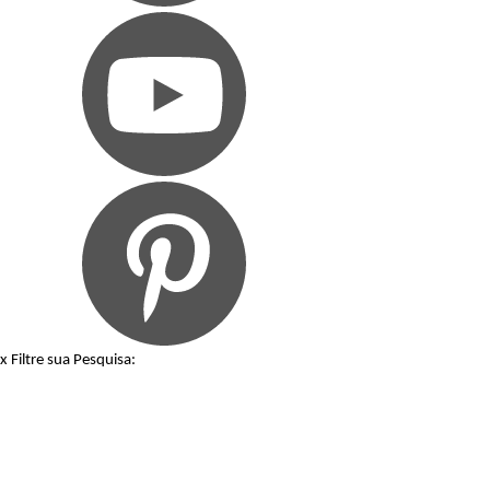
x
Filtre sua Pesquisa: