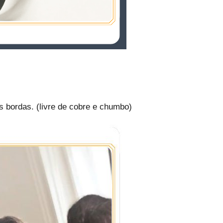
 bordas. (livre de cobre e chumbo)