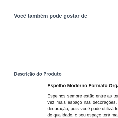
Você também pode gostar de
Descrição do Produto
Espelho Moderno Formato Org
Espelhos sempre estão entre as te
vez mais espaço nas decorações. 
decoração, pois você pode utilizá-
de qualidade, o seu espaço terá m