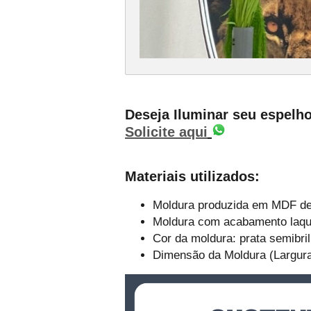
Deseja Iluminar seu espelh
Solicite aqui
Materiais utilizados:
Moldura produzida em MDF de 
Moldura com acabamento laqu
Cor da moldura: prata semibril
Dimensão da Moldura (Largura