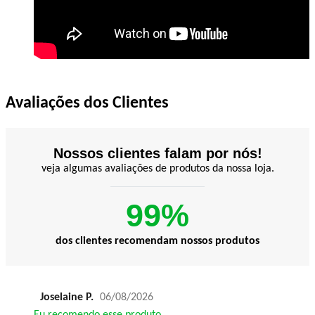
Avaliações dos Clientes
Nossos clientes falam por nós!
veja algumas avaliações de produtos da nossa loja.
99%
dos clientes recomendam nossos produtos
Joselaine P.
06/08/2026