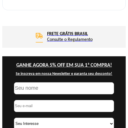
FRETE GRÁTIS BRASIL
Consulte o Regulamento
GANHE AGORA 5% OFF EM SUA 1ª COMPRA!
Se inscreva em nossa Newsletter e garanta seu desconto!