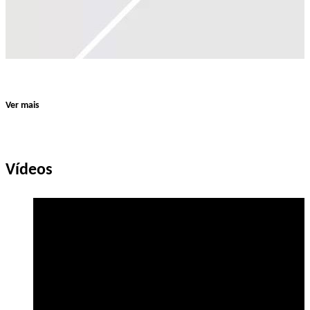
Ver mais
Vídeos