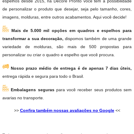
espelhos desde 2015, na Decore Pronto você tem a possibilidade
de personalizar o produto que desejar, seja pelo tamanho, cores,
imagens, molduras, entre outros acabamentos. Aqui você decide!
Mais de 5.000 mil opções em quadros e espelhos para
transformar a sua decoração,
dispomos também de uma grande
variedade de molduras, são mais de 500 propostas para
personalizar ou criar o quadro e espelho que você procura.
Nosso prazo médio de entrega é de apenas 7 dias úteis,
entrega rápida e segura para todo o Brasil.
Embalagens seguras
para você receber seus produtos sem
avarias no transporte.
>>
Confira também nossas avaliações no Google
<<