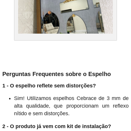
Perguntas Frequentes sobre o Espelho
1 - O espelho reflete sem distorções?
Sim! Utilizamos espelhos Cebrace de 3 mm de
alta qualidade, que proporcionam um reflexo
nítido e sem distorções.
2 - O produto já vem com kit de instalação?