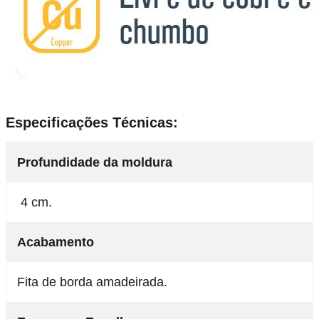
Especificações Técnicas:
Profundidade da moldura
4 cm.
Acabamento
Fita de borda amadeirada.