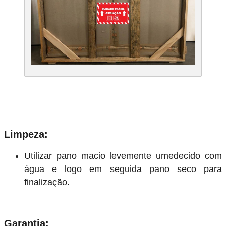
Limpeza:
Utilizar pano macio levemente umedecido com
gua e logo em seguida pano seco para
finalização.
Garantia: