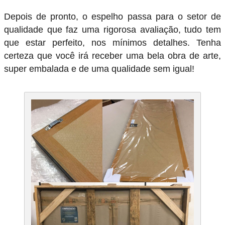
Depois de pronto, o espelho passa para o setor de
qualidade que faz uma rigorosa avaliação, tudo tem
que estar perfeito, nos mínimos detalhes. Tenha
certeza que você irá receber uma bela obra de arte,
super embalada e de uma qualidade sem igual!