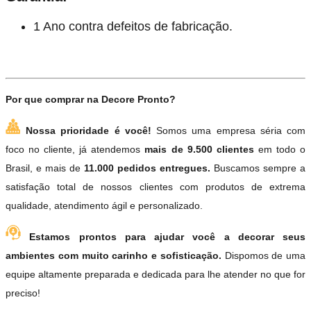
1 Ano contra defeitos de fabricação.
Por que comprar na Decore Pronto?
Nossa prioridade é você!
Somos uma empresa séria com
foco no cliente, já atendemos
mais de 9.500 clientes
em todo o
Brasil, e mais de
11.000 pedidos entregues.
Buscamos sempre a
satisfação total de nossos clientes com produtos de extrema
qualidade, atendimento ágil e personalizado.
Estamos prontos para ajudar você a decorar seus
ambientes com muito carinho e sofisticação.
Dispomos de uma
equipe altamente preparada e dedicada para lhe atender no que for
preciso!