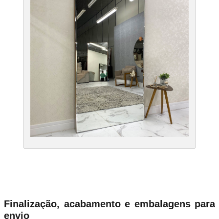
Finalização, acabamento e embalagens para
envio