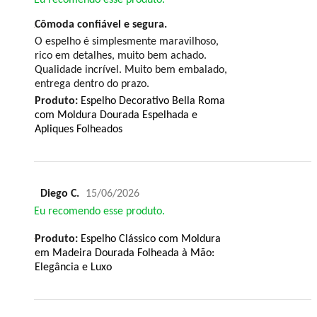
Eu recomendo esse produto.
Cômoda confiável e segura.
O espelho é simplesmente maravilhoso,
rico em detalhes, muito bem achado.
Qualidade incrível. Muito bem embalado,
entrega dentro do prazo.
Produto:
Espelho Decorativo Bella Roma
com Moldura Dourada Espelhada e
Apliques Folheados
Diego C.
15/06/2026
Eu recomendo esse produto.
Produto:
Espelho Clássico com Moldura
em Madeira Dourada Folheada à Mão:
Elegância e Luxo