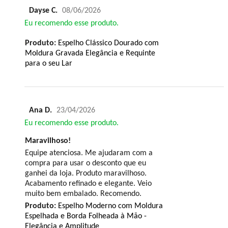
Dayse C.
08/06/2026
Eu recomendo esse produto.
Produto:
Espelho Clássico Dourado com
Moldura Gravada Elegância e Requinte
para o seu Lar
Ana D.
23/04/2026
Eu recomendo esse produto.
Maravilhoso!
Equipe atenciosa. Me ajudaram com a
compra para usar o desconto que eu
ganhei da loja. Produto maravilhoso.
Acabamento refinado e elegante. Veio
muito bem embalado. Recomendo.
Produto:
Espelho Moderno com Moldura
Espelhada e Borda Folheada à Mão -
Elegância e Amplitude