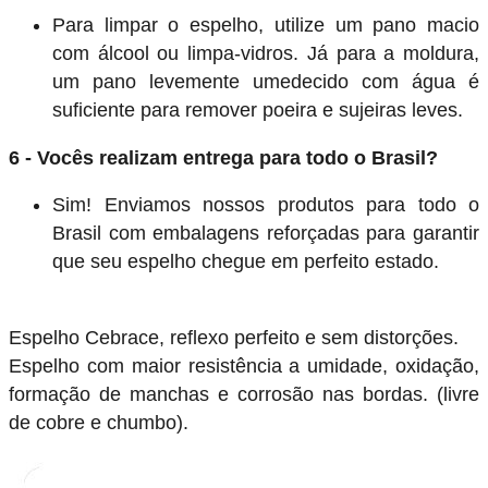
Para limpar o espelho, utilize um pano macio
com álcool ou limpa-vidros. Já para a moldura,
um pano levemente umedecido com água é
suficiente para remover poeira e sujeiras leves.
6 - Vocês realizam entrega para todo o Brasil?
Sim! Enviamos nossos produtos para todo o
Brasil com embalagens reforçadas para garantir
que seu espelho chegue em perfeito estado.
Espelho Cebrace, reflexo perfeito e sem distorções.
Espelho com maior resistência a umidade, oxidação,
formação de manchas e corrosão nas bordas. (livre
de cobre e chumbo).