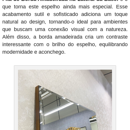
que torna este espelho ainda mais especial. Esse
acabamento sutil e sofisticado adiciona um toque
natural ao design, tornando-o ideal para ambientes
que buscam uma conexão visual com a natureza.
Além disso, a borda amadeirada cria um contraste
interessante com o brilho do espelho, equilibrando
modernidade e aconchego.