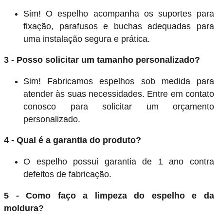
Sim! O espelho acompanha os suportes para
fixação, parafusos e buchas adequadas para
uma instalação segura e prática.
3 - Posso solicitar um tamanho personalizado?
Sim! Fabricamos espelhos sob medida para
atender às suas necessidades. Entre em contato
conosco para solicitar um orçamento
personalizado.
4 - Qual é a garantia do produto?
O espelho possui garantia de 1 ano contra
defeitos de fabricação.
5 - Como faço a limpeza do espelho e da
moldura?