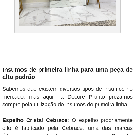
Insumos de primeira linha para uma peça de
alto padrão
Sabemos que existem diversos tipos de insumos no
mercado, mas aqui na Decore Pronto prezamos
sempre pela utilização de insumos de primeira linha.
Espelho Cristal Cebrace
: O espelho propriamente
dito é fabricado pela Cebrace, uma das marcas