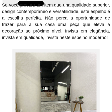
Se você procura um item que una qualidade superior,
design contemporâneo e versatilidade, este espelho é
a escolha perfeita. Não perca a oportunidade de
trazer para a sua casa uma peça que eleva a
decoração ao próximo nível. Invista em elegância,
invista em qualidade, invista neste espelho moderno!