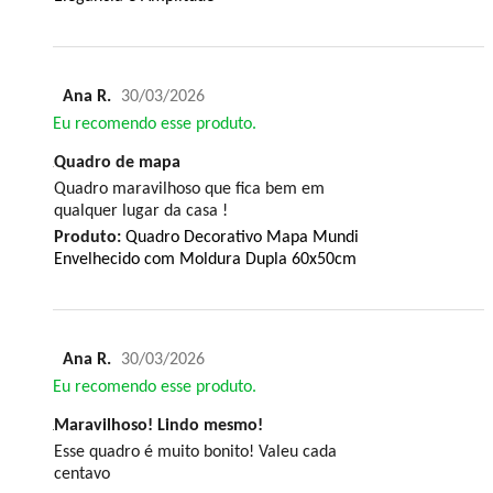
Ana R.
30/03/2026
Eu recomendo esse produto.
Quadro de mapa
Quadro maravilhoso que fica bem em
qualquer lugar da casa !
Produto:
Quadro Decorativo Mapa Mundi
Envelhecido com Moldura Dupla 60x50cm
Ana R.
30/03/2026
Eu recomendo esse produto.
Maravilhoso! Lindo mesmo!
Esse quadro é muito bonito! Valeu cada
centavo