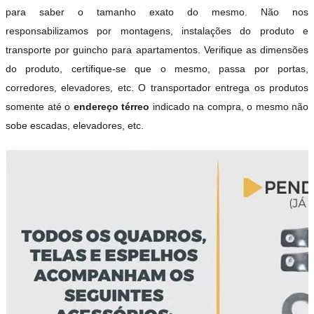
para saber o tamanho exato do mesmo. Não nos
responsabilizamos por montagens, instalações do produto e
transporte por guincho para apartamentos. Verifique as dimensões
do produto, certifique-se que o mesmo, passa por portas,
corredores, elevadores, etc. O transportador entrega os produtos
somente até o
endereço térreo
indicado na compra, o mesmo não
sobe escadas, elevadores, etc.