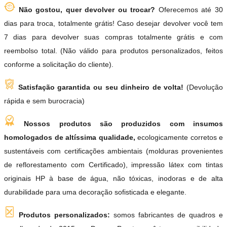
Não gostou, quer devolver ou trocar?
Oferecemos até 30
dias para troca, totalmente grátis! Caso desejar devolver você tem
7 dias para devolver suas compras totalmente grátis e com
reembolso total. (Não válido para produtos personalizados, feitos
conforme a solicitação do cliente).
Satisfação garantida ou seu dinheiro de volta!
(Devolução
rápida e sem burocracia)
Nossos produtos são produzidos com insumos
homologados de altíssima qualidade,
ecologicamente corretos e
sustentáveis com certificações ambientais (molduras provenientes
de reflorestamento com Certificado), impressão látex com tintas
originais HP à base de água, não tóxicas, inodoras e de alta
durabilidade para uma decoração sofisticada e elegante.
Produtos personalizados:
somos fabricantes de quadros e