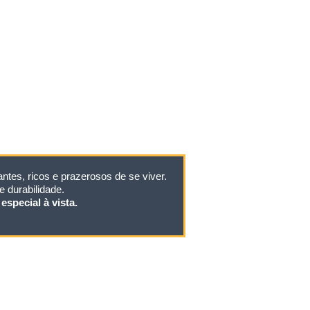
tes, ricos e prazerosos de se viver.
 durabilidade.
especial à vista.