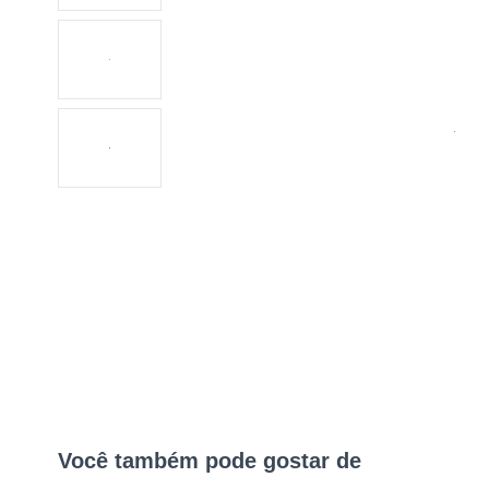
Você também pode gostar de