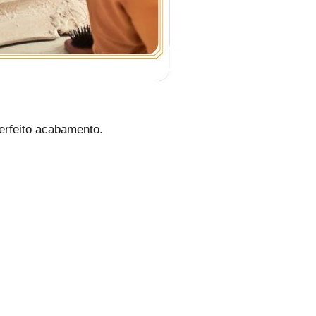
erfeito acabamento.