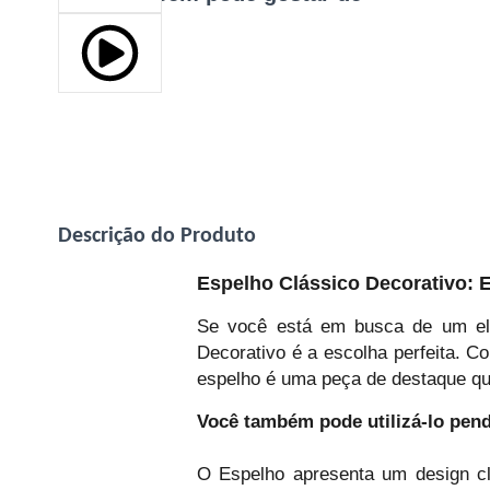
Descrição do Produto
Espelho Clássico Decorativo: 
Se você está em busca de um ele
Decorativo é a escolha perfeita. C
espelho é uma peça de destaque que
Você também pode utilizá-lo pen
O Espelho apresenta um design c