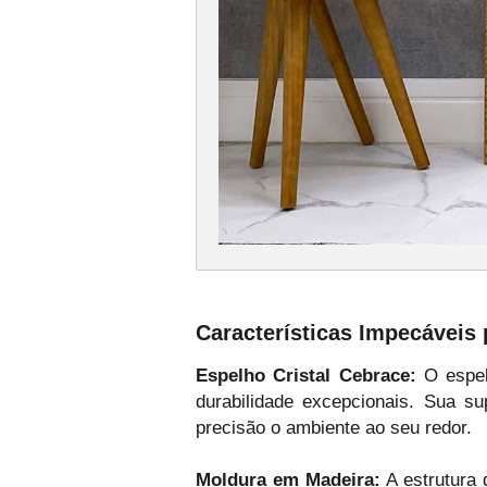
Características Impecáveis
Espelho Cristal Cebrace:
O espelh
durabilidade excepcionais. Sua su
precisão o ambiente ao seu redor.
Moldura em Madeira:
A estrutura 