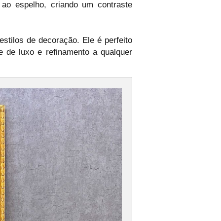
 ao espelho, criando um contraste
stilos de decoração. Ele é perfeito
e de luxo e refinamento a qualquer