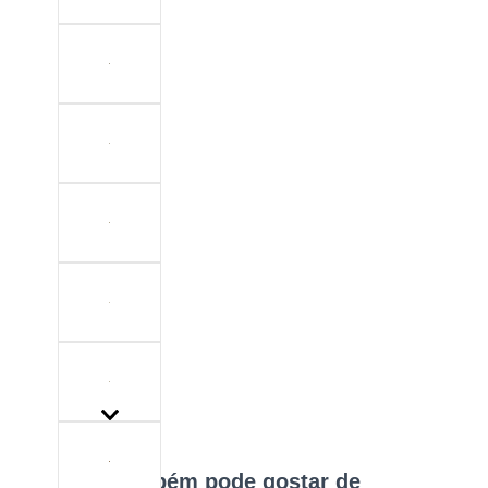
Você também pode gostar de