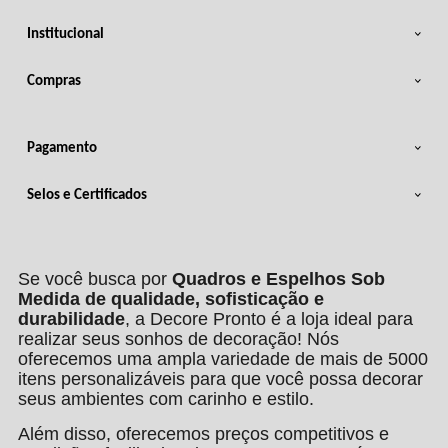
Institucional
Compras
Pagamento
Selos e Certificados
Se você busca por
Quadros e Espelhos Sob
Medida de qualidade, sofisticação e
durabilidade
, a Decore Pronto é a loja ideal para
realizar seus sonhos de decoração! Nós
oferecemos uma ampla variedade de mais de 5000
itens personalizáveis para que você possa decorar
seus ambientes com carinho e estilo.
Além disso, oferecemos preços competitivos e