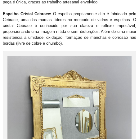
peça é única, graças ao trabalho artesanal envolvido.
Espelho Cristal Cebrace:
O espelho propriamente dito é fabricado pela
Cebrace, uma das marcas líderes no mercado de vidros e espelhos. O
cristal Cebrace é conhecido por sua clareza e reflexo impecável,
proporcionando uma imagem nítida e sem distorções. Além de uma maior
resistência à umidade, oxidação, formação de manchas e corrosão nas
bordas (livre de cobre e chumbo).