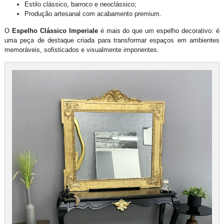
Estilo clássico, barroco e neoclássico;
Produção artesanal com acabamento premium.
O
Espelho Clássico Imperiale
é mais do que um espelho decorativo: é
uma peça de destaque criada para transformar espaços em ambientes
memoráveis, sofisticados e visualmente imponentes.