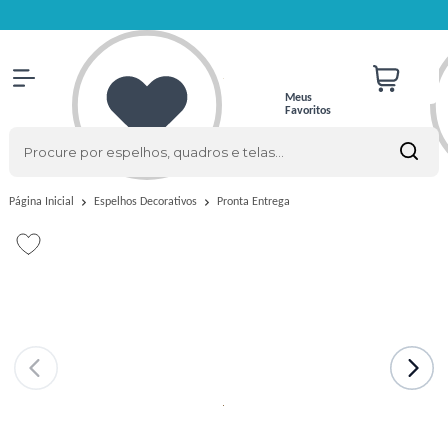
Meus
Favoritos
Pronta Entrega
Página Inicial
Espelhos Decorativos