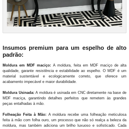
Insumos premium para um espelho de alto
padrão:
Moldura em MDF maciço:
A moldura, feita em MDF maciço de alta
qualidade, garante resistência e estabilidade ao espelho. O MDF é um
material sustentável e ecologicamente correto, que oferece um
acabamento impecável e maior durabilidade.
Moldura Usinada:
A moldura é usinada em CNC diretamente na base de
MDF maciça, garantindo detalhes perfeitos que remetem às grandes
peças entalhadas à mão.
Folheação Feita à Mão:
A moldura recebe uma folheação meticulosa
feita à mão com folha ouro, um processo que não só realça a beleza da
moldura, mas também adiciona um brilho luxuoso e sofisticado. Cada