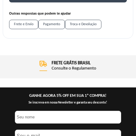
Outras respostas que podem te ajudar
Frete e Envio
Pagamento
Troca e Devolução
FRETE GRÁTIS BRASIL
Consulte o Regulamento
GANHE AGORA 5% OFF EM SUA 1ª COMPRA!
Se inscreva em nossa Newsletter e garanta seu desconto!