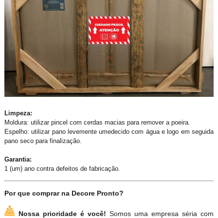
Limpeza:
Moldura: utilizar pincel com cerdas macias para remover a poeira.
Espelho: utilizar pano levemente umedecido com água e logo em seguida
pano seco para finalização.
Garantia:
1 (um) ano contra defeitos de fabricação.
Por que comprar na Decore Pronto?
Nossa prioridade é você!
Somos uma empresa séria com