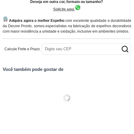
Deseja em outra cor, formato ou tamanho?
Solicite aqui
Adquira agora o melhor Espelho
com excelente qualidade e durabilidade
da Decore Pronto, somos especialistas na fabricação de espelhos decorativos
com maior resistência a umidade e oxidação, inclusive em ambientes úmidos.
Calcule Frete e Prazo
Você também pode gostar de