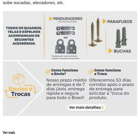
sobe escadas, elevadores, etc.
Ver mais