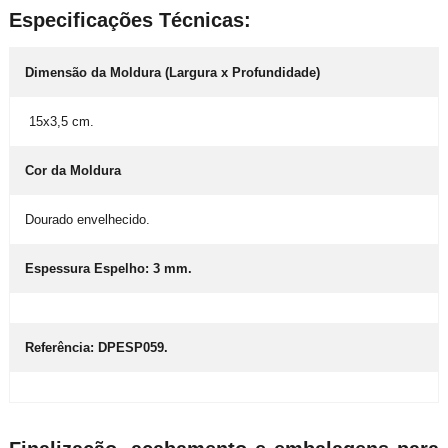
Especificações Técnicas:
Dimensão da Moldura (Largura x Profundidade)
15x3,5 cm.
Cor da Moldura
Dourado envelhecido.
Espessura Espelho: 3 mm.
Referência: DPESP059.