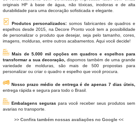
originais HP à base de água, não tóxicas, inodoras e de alta
durabilidade para uma decoração sofisticada e elegante.
Produtos personalizados:
somos fabricantes de quadros e
espelhos desde 2015, na Decore Pronto você tem a possibilidade
de personalizar o produto que desejar, seja pelo tamanho, cores,
imagens, molduras, entre outros acabamentos. Aqui você decide!
Mais de 5.000 mil opções em quadros e espelhos para
transformar a sua decoração,
dispomos também de uma grande
variedade de molduras, são mais de 500 propostas para
personalizar ou criar o quadro e espelho que você procura.
Nosso prazo médio de entrega é de apenas 7 dias úteis,
entrega rápida e segura para todo o Brasil.
Embalagens seguras
para você receber seus produtos sem
avarias no transporte.
>>
Confira também nossas avaliações no Google
<<