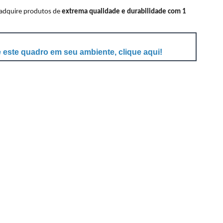
 adquire produtos de
extrema qualidade e durabilidade com 1
 este quadro em seu ambiente, clique aqui!