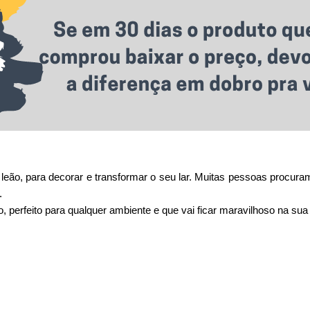
leão, para decorar e transformar o seu lar.
Muitas pessoas procuram
.
, perfeito para qualquer ambiente e que vai ficar maravilhoso na sua