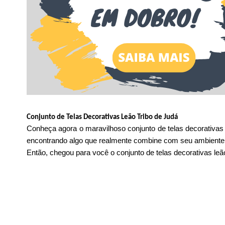
Conjunto de Telas Decorativas Leão Tribo de Jud
Conheça agora o maravilhoso conjunto de telas decorativas 
encontrando algo que realmente combine com seu ambiente
Então, chegou para você o conjunto de telas decorativas leão