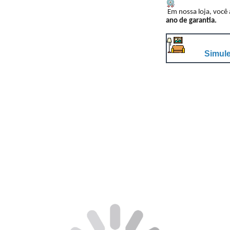
Em nossa loja, você
ano de garantia.
Simule