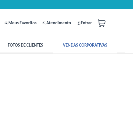
Meus Favoritos
Atendimento
Entrar
FOTOS DE CLIENTES
VENDAS CORPORATIVAS