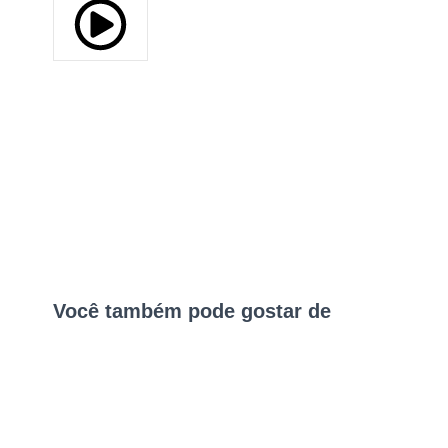
Você também pode gostar de