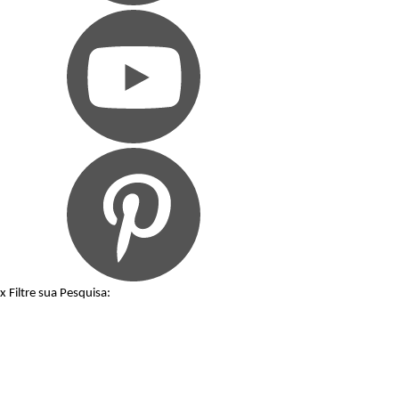
x
Filtre sua Pesquisa: