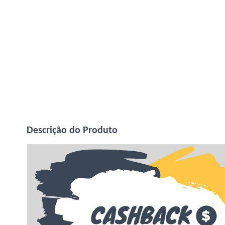
Descrição do Produto