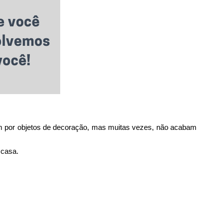
 por objetos de decoração, mas muitas vezes, não acabam
 casa.